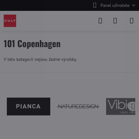
Panel uživatele
101 Copenhagen
V této kategorii nejsou žádné výrobky.