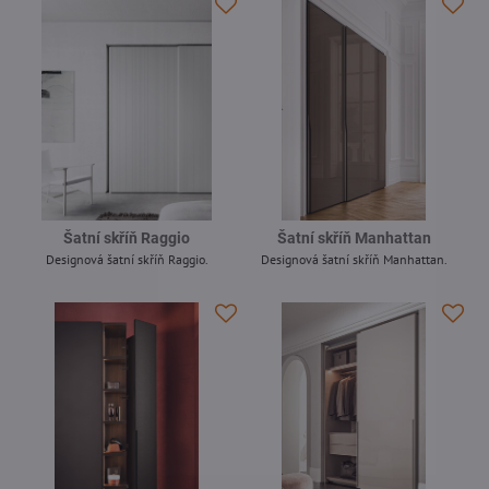
Šatní skříň Raggio
Šatní skříň Manhattan
Designová šatní skříň Raggio.
Designová šatní skříň Manhattan.
-
-