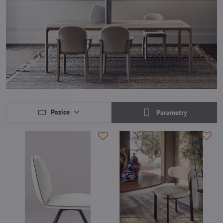
Pozice
Parametry