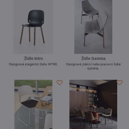
Židle Intro
Židle Gamma
Designová elegantní židle INTRO.
Designová jídelní nebo pracovní židle
GAMMA.
-
-