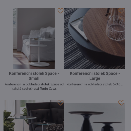
-
Konferenční stolek Space -
Konferenční stolek Space -
Small
Large
Konferenční a odkládací stolek Space od
Konferenční a odkládací stolek SPACE.
italské společnosti Tonin Casa.
-
-