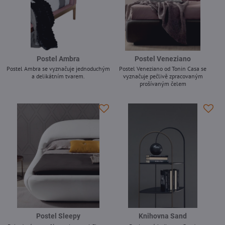
Postel Ambra
Postel Veneziano
Postel Ambra se vyznačuje jednoduchým
Postel Veneziano od Tonin Casa se
a delikátním tvarem.
vyznačuje pečlivě zpracovaným
prošívaným čelem
-
-
Postel Sleepy
Knihovna Sand