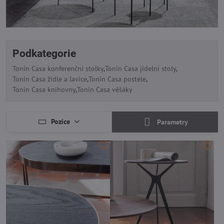
Podkategorie
Tonin Casa konferenční stolky
Tonin Casa jídelní stoly
Tonin Casa židle a lavice
Tonin Casa postele
Tonin Casa knihovny
Tonin Casa věšáky
Pozice
Parametry