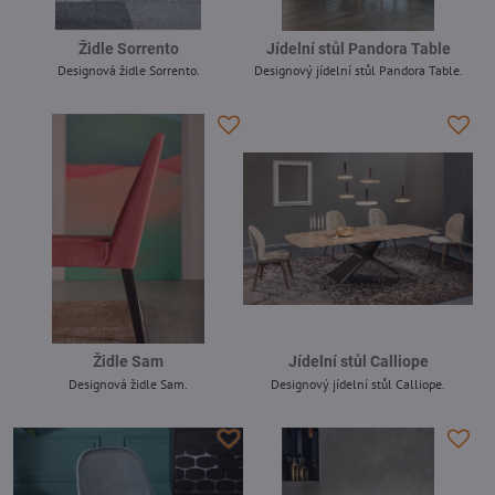
Židle Sorrento
Jídelní stůl Pandora Table
Designová židle Sorrento.
Designový jídelní stůl Pandora Table.
-
-
Židle Sam
Jídelní stůl Calliope
Designová židle Sam.
Designový jídelní stůl Calliope.
-
-