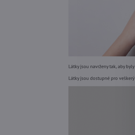
Látky jsou navrženy tak, aby byl
Látky jsou dostupné pro veškerý