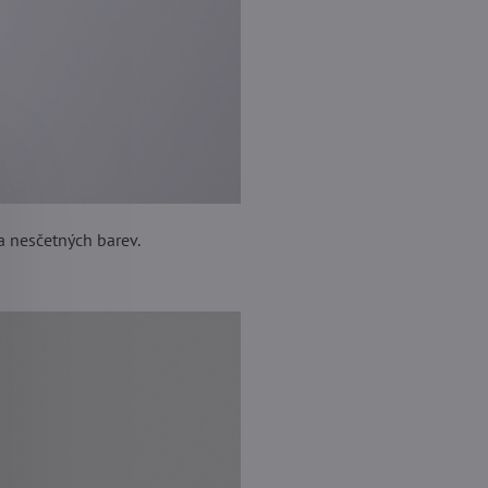
 a nesčetných barev.