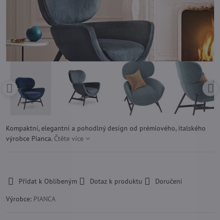
Kompaktní, elegantní a pohodlný design od prémiového, italského
výrobce Pianca.
Čtěte více
-
Přidat k Oblíbeným
Dotaz k produktu
Doručení
Výrobce:
PIANCA