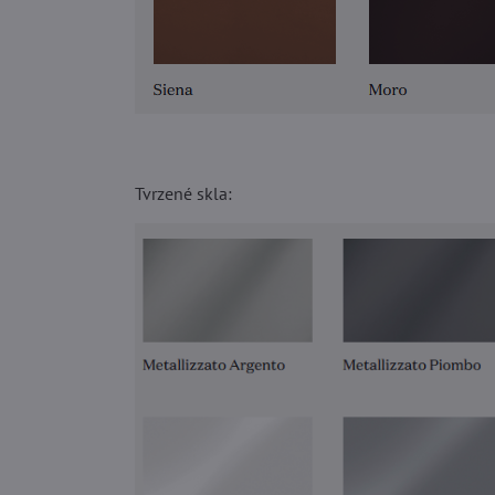
Tvrzené skla: