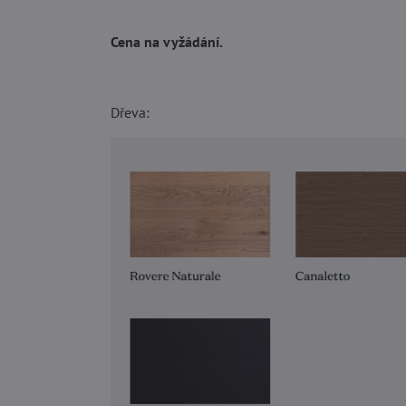
Cena na vyžádání.
Dřeva: