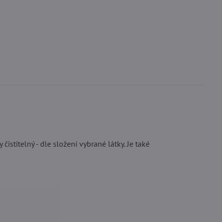
stitelný - dle složení vybrané látky. Je také