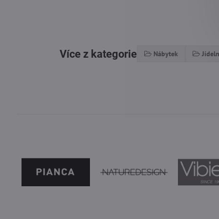
Více z kategorie
Nábytek
Jídeln