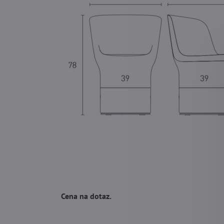
Cena na dotaz.