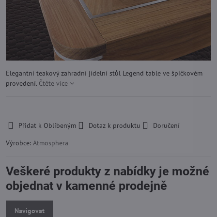
Elegantní teakový zahradní jídelní stůl Legend table ve špičkovém
provedení.
Čtěte více
-
Přidat k Oblíbeným
Dotaz k produktu
Doručení
Výrobce:
Atmosphera
Veškeré produkty z nabídky je možné
objednat v kamenné prodejně
Navigovat