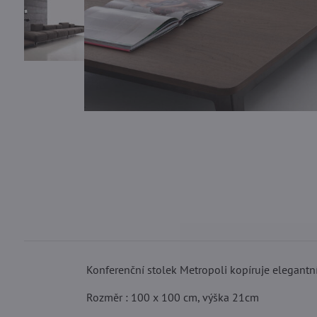
Konferenční stolek Metropoli kopíruje elegantn
Rozměr : 100 x 100 cm, výška 21cm