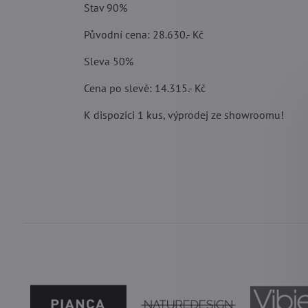
Stav 90%
Původní cena: 28.630.- Kč
Sleva 50%
Cena po slevě: 14.315.- Kč
K dispozici 1 kus, výprodej ze showroomu!