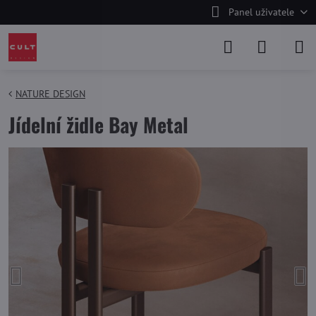
Panel uživatele
NATURE DESIGN
Jídelní židle Bay Metal