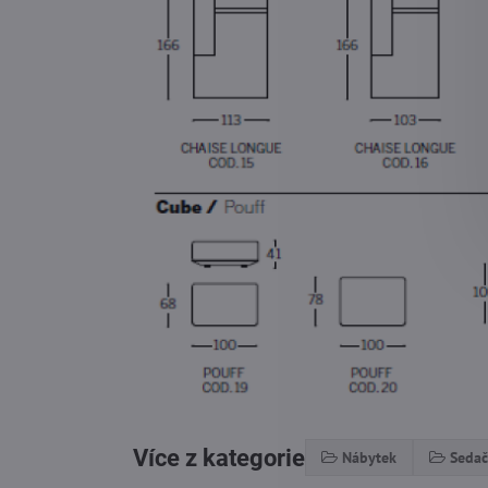
Více z kategorie
Nábytek
Sedač