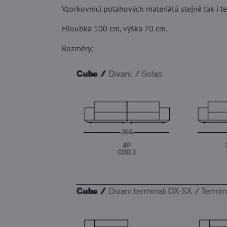
Vzorkovnici potahových materiálů stejně tak i t
Hloubka 100 cm, výška 70 cm.
Rozměry: