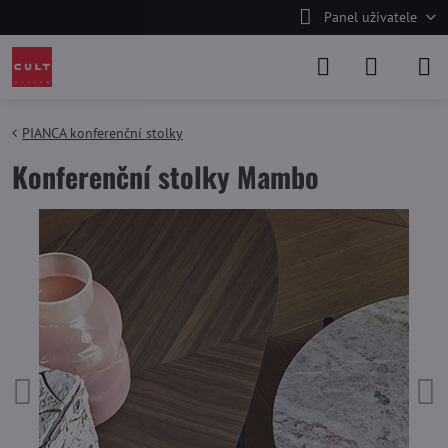
Panel uživatele
PIANCA konferenční stolky
Konferenční stolky Mambo