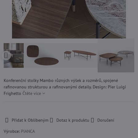
Konferenční stolky Mambo různých výšek a rozměrů, spojené
rafinovanou strukturou a rafinovanými detaily. Design: Pier Luigi
Frighetto
Čtěte více
-
Přidat k Oblíbeným
Dotaz k produktu
Doručení
Výrobce:
PIANCA