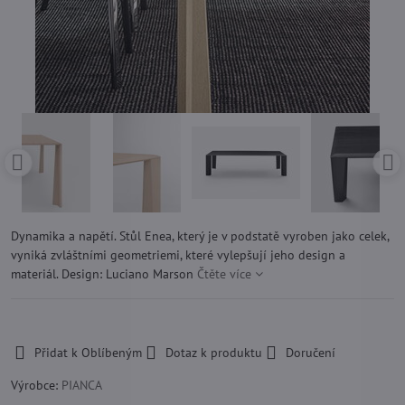
Dynamika a napětí. Stůl Enea, který je v podstatě vyroben jako celek,
vyniká zvláštními geometriemi, které vylepšují jeho design a
materiál. Design: Luciano Marson
Čtěte více
-
Přidat k Oblíbeným
Dotaz k produktu
Doručení
Výrobce:
PIANCA