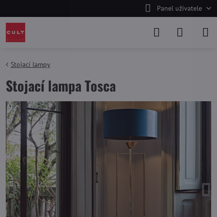
Panel uživatele
Stojací lampy
Stojací lampa Tosca