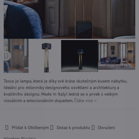
Tosca je lampa, která je díky své kráse skutečným kusem nábytku.
Ideální pro milovníky designového osvětlení a architektury a
kvalitního designu. Made in Italy! Jedná se o prvek s velkým
vizuálním a emocionálním dopadem.
Čtěte více
-
Přidat k Oblíbeným
Dotaz k produktu
Doručení
Výrobce:
Blacktie