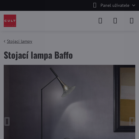
Panel uživatele
Stojací lampy
Stojací lampa Baffo