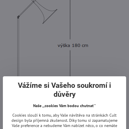
Vážíme si Vašeho soukromí i
důvěry
Naše ,,cookies Vám bodou chutnat''
Cookies slouží k tomu, aby Vaše návštěva na stránkách Cult
design byla příjemná zkušenost. Díky tomu si zapamatujeme
Vaše preference a nebudeme Vám nabízet něco, o co nemáte