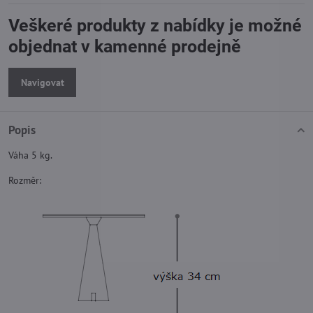
Veškeré produkty z nabídky je možné
objednat v kamenné prodejně
Navigovat
Popis
Váha 5 kg.
Rozměr: