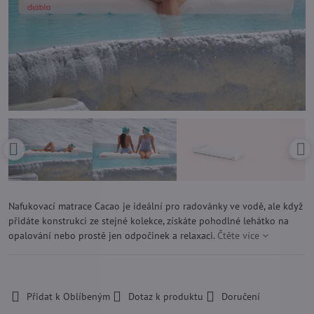
Nafukovací matrace Cacao je ideální pro radovánky ve vodě, ale když
přidáte konstrukci ze stejné kolekce, získáte pohodlné lehátko na
opalování nebo prostě jen odpočinek a relaxaci.
Čtěte více
-
Přidat k Oblíbeným
Dotaz k produktu
Doručení