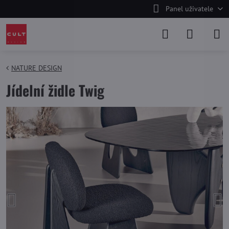
Panel uživatele
NATURE DESIGN
Jídelní židle Twig