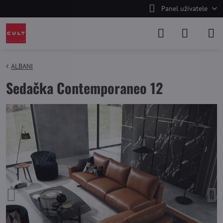
Panel uživatele
ALBANI
Sedačka Contemporaneo 12