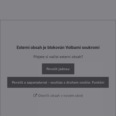
Externí obsah je blokován Volbami soukromí
Přejete si načíst externí obsah?
Povolit jednou
Povolit a zapamatovat - souhlas s druhem cookie: Funkční
Otevřít obsah v novém okně