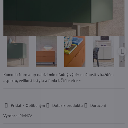
Komoda Norma up nabízí mimořádný výběr možností v každém
aspektu, velikosti, stylu a funkci.
Čtěte více
-
Přidat k Oblíbeným
Dotaz k produktu
Doručení
Výrobce:
PIANCA