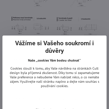
Vážíme si Vašeho soukromí i
důvěry
Naše ,,cookies Vám bodou chutnat''
Cookies slouží k tomu, aby Vaše návštěva na stránkách Cult
design byla příjemná zkušenost. Díky tomu si zapamatujeme
Vaše preference a nebudeme Vám nabízet něco, o co nemáte
zájem. Využívejte naši stránku naplno a dejte nám souhlas s
používání cookies.