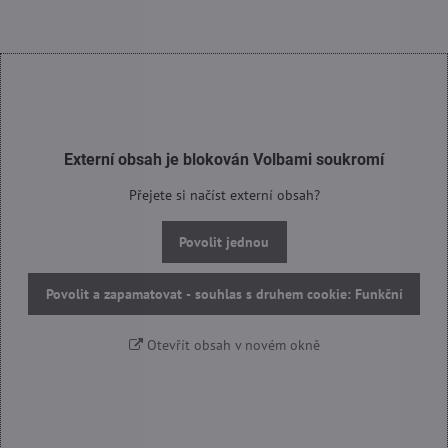
Externí obsah je blokován Volbami soukromí
Přejete si načíst externí obsah?
Povolit jednou
Povolit a zapamatovat - souhlas s druhem cookie: Funkční
Otevřít obsah v novém okně