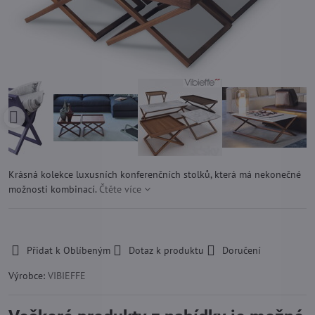
Krásná kolekce luxusních konferenčních stolků, která má nekonečné
možnosti kombinací.
Čtěte více
-
Přidat k Oblíbeným
Dotaz k produktu
Doručení
Výrobce:
VIBIEFFE