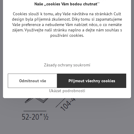
Naše ,,cookies Vám bodou chutnat''
Cookies slouží k tomu, aby Vaše návštěva na stránkách Cult
design byla příjemná zkušenost. Díky tomu si zapamatujeme
Vaše preference a nebudeme Vám nabízet něco, o co nemáte
zájem. Využívejte naši stránku naplno a dejte nám souhlas s
používání cookies.
Zásady ochrany soukromí
Odmítnout vše
Přijmout všechny cookies
Ukázat podrobnosti