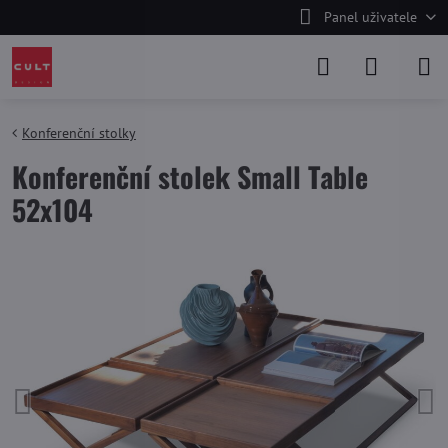
Panel uživatele
Konferenční stolky
Konferenční stolek Small Table
52x104