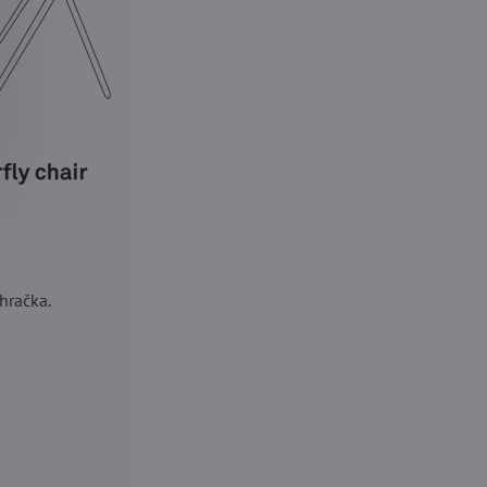
hračka.