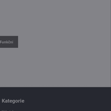
 Funkční
Kategorie