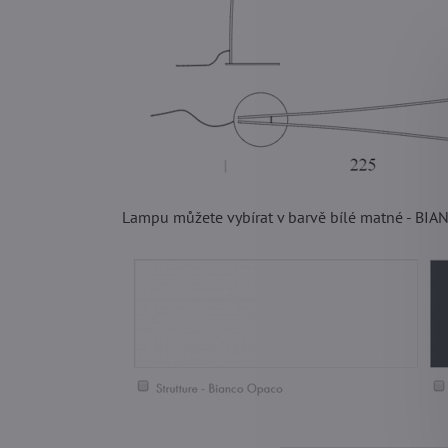
Lampu můžete vybírat v barvě bílé matné - B