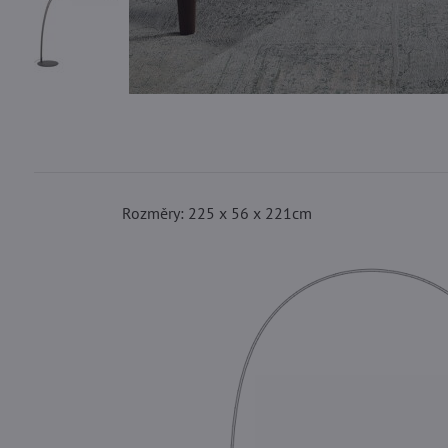
Rozměry: 225 x 56 x 221cm