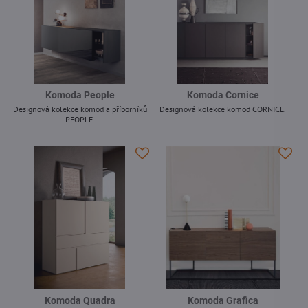
Komoda People
Komoda Cornice
Designová kolekce komod a příborníků
Designová kolekce komod CORNICE.
PEOPLE.
-
-
Komoda Quadra
Komoda Grafica