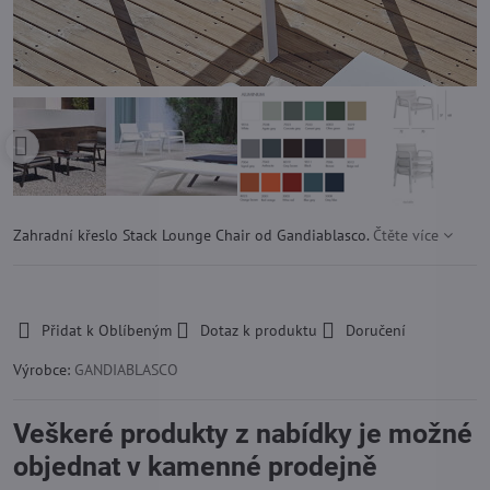
Zahradní křeslo Stack Lounge Chair od Gandiablasco.
Čtěte více
-
Přidat k Oblíbeným
Dotaz k produktu
Doručení
Výrobce:
GANDIABLASCO
Veškeré produkty z nabídky je možné
objednat v kamenné prodejně