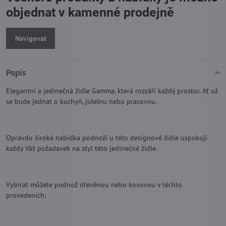
objednat v kamenné prodejně
Navigovat
Popis
Elegantní a jedinečná židle Gamma, která rozzáří každý prostor. Ať už
se bude jednat o kuchyň, jídelnu nebo pracovnu.
Opravdu široká nabídka podnoží u této designové židle uspokojí
každý Váš požadavek na styl této jedinečné židle.
Vybírat můžete podnož dřevěnou nebo kovovou v těchto
provedeních: