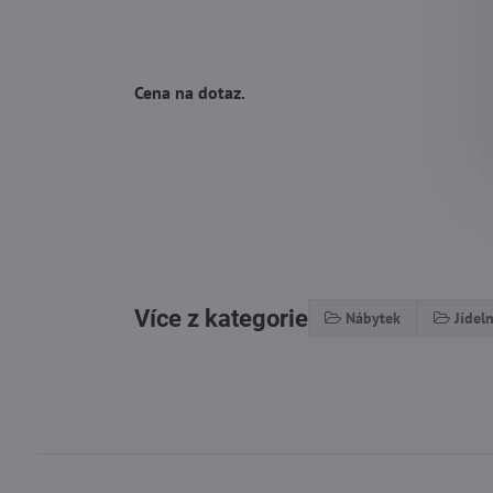
Cena na dotaz.
Více z kategorie
Nábytek
Jídeln