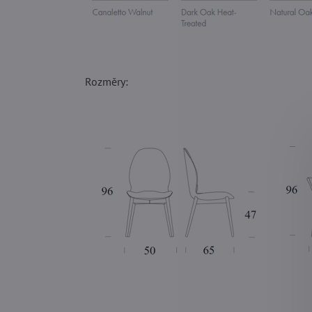
Rozměry: