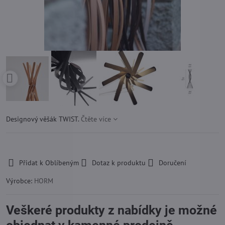
Designový věšák TWIST.
Čtěte více
-
Přidat k Oblíbeným
Dotaz k produktu
Doručení
Výrobce:
HORM
Veškeré produkty z nabídky je možné