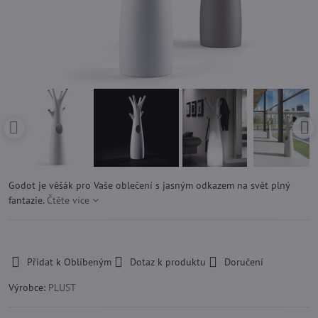
Godot je věšák pro Vaše oblečení s jasným odkazem na svět plný
fantazie.
Čtěte více
-
Přidat k Oblíbeným
Dotaz k produktu
Doručení
Výrobce:
PLUST