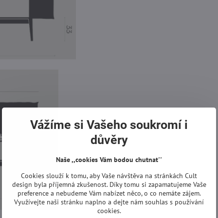
Vážíme si Vašeho soukromí i
důvěry
Naše ,,cookies Vám bodou chutnat''
Cookies slouží k tomu, aby Vaše návštěva na stránkách Cult
design byla příjemná zkušenost. Díky tomu si zapamatujeme Vaše
preference a nebudeme Vám nabízet něco, o co nemáte zájem.
Využívejte naši stránku naplno a dejte nám souhlas s používání
cookies.