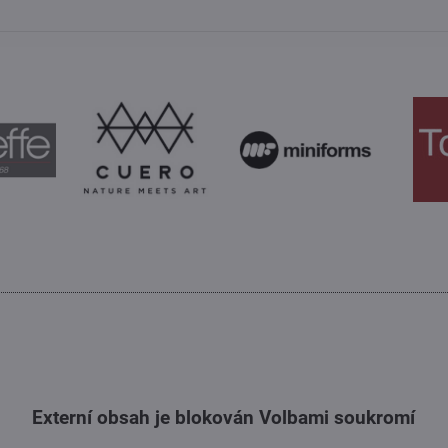
Externí obsah je blokován Volbami soukromí