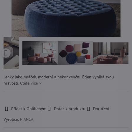
Lehký jako mráček, moderní a nekonvenční. Eden vyniká svou
hravostí.
Čtěte více
-
Přidat k Oblíbeným
Dotaz k produktu
Doručení
Výrobce:
PIANCA