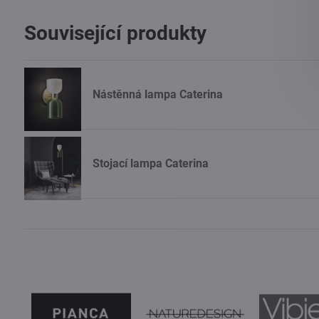
Související produkty
Nástěnná lampa Caterina
Stojací lampa Caterina