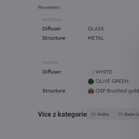
Provedení:
Více z kategorie
Světla
Stolní 