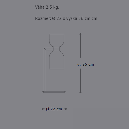
Váha 2,5 kg.
Rozměr: Ø 22 x výška 56 cm cm