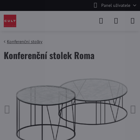
Panel uživatele
Konferenční stolky
Konferenční stolek Roma