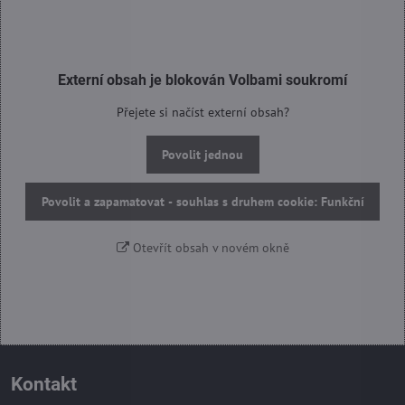
Externí obsah je blokován Volbami soukromí
Přejete si načíst externí obsah?
Povolit jednou
Povolit a zapamatovat - souhlas s druhem cookie: Funkční
Otevřít obsah v novém okně
Kontakt