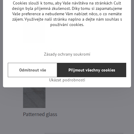
Cookies slouží k tomu, aby Vaše návštěva na stránkách Cult
design byla příjemná zkušenost. Díky tomu si zapamatujeme
Vaše preference a nebudeme Vám nabízet něco, o co nemáte
zájem. Využívejte naši stránku naplno a dejte nám souhlas s
používání cookies.
Zásady ochrany soukromí
Odmítnout vše
Přijmout všechny cookies
Ukázat podrobnosti