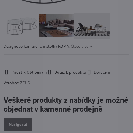
Designové konferenční stolky ROMA.
Čtěte více
-
Přidat k Oblíbeným
Dotaz k produktu
Doručení
Výrobce:
ZEUS
Veškeré produkty z nabídky je možné
objednat v kamenné prodejně
Navigovat