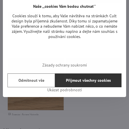
Naše ,,cookies Vám bodou chutnat''
Cookies slouží k tomu, aby Vaše návštěva na stránkách Cult
design byla příjemná zkušenost. Díky tomu si zapamatujeme
Vaše preference a nebudeme Vám nabízet něco, o co nemáte
zájem. Využívejte naši stránku naplno a dejte nám souhlas s
používání cookies.
Zásady ochrany soukromí
Odmítnout vše
Přijmout všechny cookies
Ukázat podrobnosti